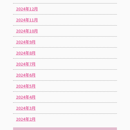
2024年12月
2024年11月
2024年10月
2024年9月
2024年8月
2024年7月
2024年6月
2024年5月
2024年4月
2024年3月
2024年2月