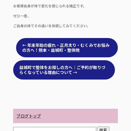
お客様自身が体で変化を感じられる矯正です。
ぜひ一度、
ご自身の体でその違いを体感してみてください。
←
年末年始の疲れ・正月太り・むくみでお悩み
の方へ！熊本・益城町・整体院
益城町で整体をお探しの方へ｜ご予約が取りづ
らくなっている理由について
→
ブログトップ