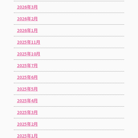
2026年3月
2026年2月
2026年1月
2025年11月
2025年10月
2025年7月
2025年6月
2025年5月
2025年4月
2025年3月
2025年2月
2025年1月