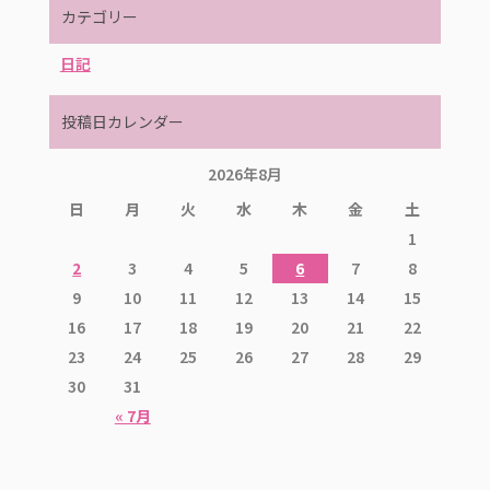
カテゴリー
日記
投稿日カレンダー
2026年8月
日
月
火
水
木
金
土
1
2
3
4
5
6
7
8
9
10
11
12
13
14
15
16
17
18
19
20
21
22
23
24
25
26
27
28
29
30
31
« 7月