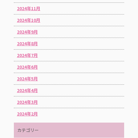
2024年11月
2024年10月
2024年9月
2024年8月
2024年7月
2024年6月
2024年5月
2024年4月
2024年3月
2024年2月
カテゴリー