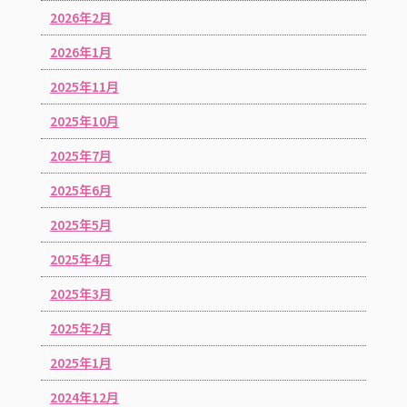
2026年2月
2026年1月
2025年11月
2025年10月
2025年7月
2025年6月
2025年5月
2025年4月
2025年3月
2025年2月
2025年1月
2024年12月