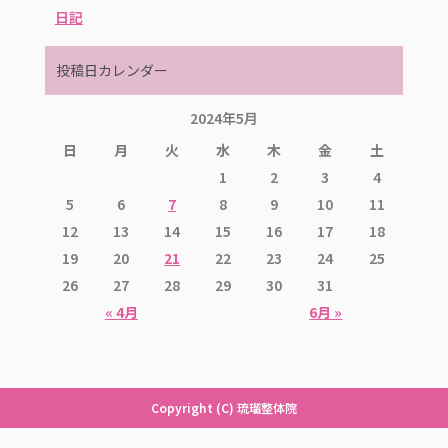
日記
投稿日カレンダー
2024年5月
日
月
火
水
木
金
土
1
2
3
4
5
6
7
8
9
10
11
12
13
14
15
16
17
18
19
20
21
22
23
24
25
26
27
28
29
30
31
« 4月
6月 »
Copyright (C) 琉瑠整体院