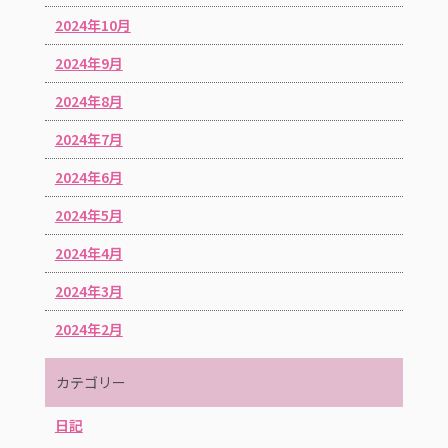
2024年10月
2024年9月
2024年8月
2024年7月
2024年6月
2024年5月
2024年4月
2024年3月
2024年2月
カテゴリー
日記