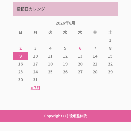
投稿日カレンダー
2026年8月
日
月
火
水
木
金
土
1
2
3
4
5
6
7
8
9
10
11
12
13
14
15
16
17
18
19
20
21
22
23
24
25
26
27
28
29
30
31
« 7月
Copyright (C) 琉瑠整体院