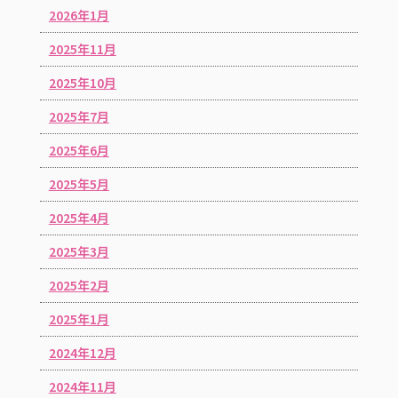
2026年1月
2025年11月
2025年10月
2025年7月
2025年6月
2025年5月
2025年4月
2025年3月
2025年2月
2025年1月
2024年12月
2024年11月