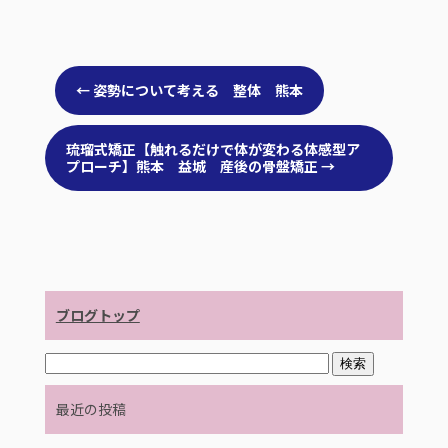
←
姿勢について考える 整体 熊本
琉瑠式矯正【触れるだけで体が変わる体感型ア
プローチ】熊本 益城 産後の骨盤矯正
→
ブログトップ
最近の投稿