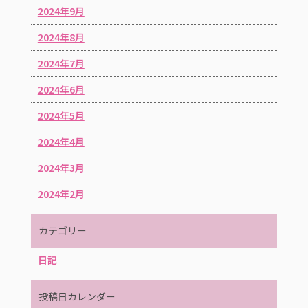
2024年9月
2024年8月
2024年7月
2024年6月
2024年5月
2024年4月
2024年3月
2024年2月
カテゴリー
日記
投稿日カレンダー