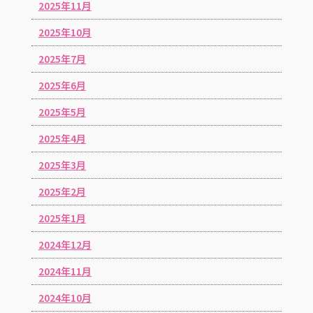
2025年11月
2025年10月
2025年7月
2025年6月
2025年5月
2025年4月
2025年3月
2025年2月
2025年1月
2024年12月
2024年11月
2024年10月