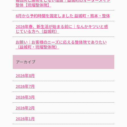
整体【琉瑠整体院】
6月から予約時間を固定しました 益城町・熊本・整体
2026年春、新生活が始まる前に｜なんかキツいと感
じている方へ（益城町）
お願い｜お客様のニーズに応える整体院でありたい
（益城町・琉瑠整体院）
アーカイブ
2026年8月
2026年7月
2026年3月
2026年2月
2026年1月