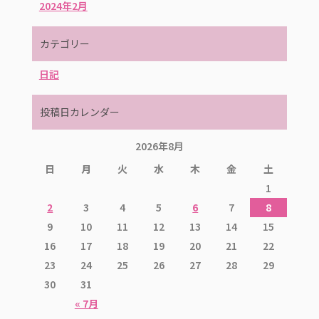
2024年2月
カテゴリー
日記
投稿日カレンダー
2026年8月
日
月
火
水
木
金
土
1
2
3
4
5
6
7
8
9
10
11
12
13
14
15
16
17
18
19
20
21
22
23
24
25
26
27
28
29
30
31
« 7月