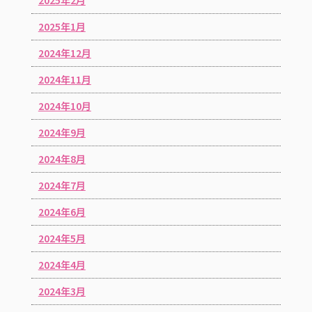
2025年2月
2025年1月
2024年12月
2024年11月
2024年10月
2024年9月
2024年8月
2024年7月
2024年6月
2024年5月
2024年4月
2024年3月