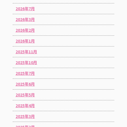
2026年7月
2026年3月
2026年2月
2026年1月
2025年11月
2025年10月
2025年7月
2025年6月
2025年5月
2025年4月
2025年3月