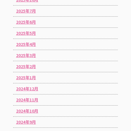
2025年7月
2025年6月
2025年5月
2025年4月
2025年3月
2025年2月
2025年1月
2024年12月
2024年11月
2024年10月
2024年9月