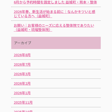
6月から予約時間を固定しました 益城町・熊本・整体
2026年春、新生活が始まる前に｜なんかキツいと感
じている方へ（益城町）
お願い｜お客様のニーズに応える整体院でありたい
（益城町・琉瑠整体院）
アーカイブ
2026年8月
2026年7月
2026年3月
2026年2月
2026年1月
2025年11月
2025年10月