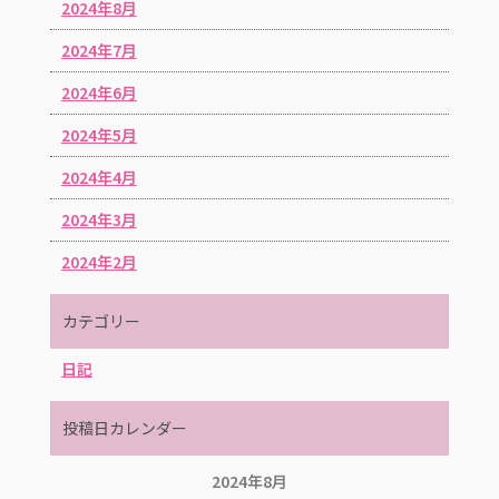
2024年8月
2024年7月
2024年6月
2024年5月
2024年4月
2024年3月
2024年2月
カテゴリー
日記
投稿日カレンダー
2024年8月