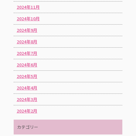
2024年11月
2024年10月
2024年9月
2024年8月
2024年7月
2024年6月
2024年5月
2024年4月
2024年3月
2024年2月
カテゴリー