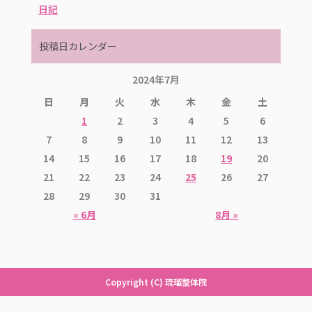
日記
投稿日カレンダー
2024年7月
日
月
火
水
木
金
土
1
2
3
4
5
6
7
8
9
10
11
12
13
14
15
16
17
18
19
20
21
22
23
24
25
26
27
28
29
30
31
« 6月
8月 »
Copyright (C) 琉瑠整体院