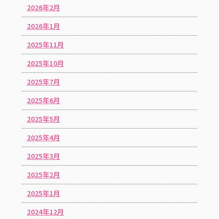
2026年2月
2026年1月
2025年11月
2025年10月
2025年7月
2025年6月
2025年5月
2025年4月
2025年3月
2025年2月
2025年1月
2024年12月