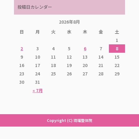
投稿日カレンダー
2026年8月
日
月
火
水
木
金
土
1
2
3
4
5
6
7
8
9
10
11
12
13
14
15
16
17
18
19
20
21
22
23
24
25
26
27
28
29
30
31
« 7月
Copyright (C) 琉瑠整体院