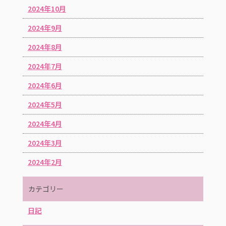
2024年10月
2024年9月
2024年8月
2024年7月
2024年6月
2024年5月
2024年4月
2024年3月
2024年2月
カテゴリー
日記