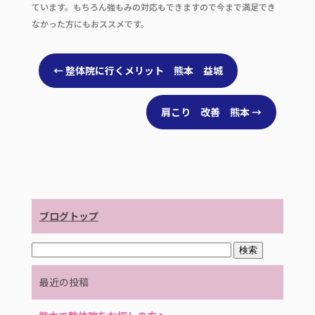
ています。もちろん強もみの対応もできますので今まで満足でき
なかった方にもおススメです。
←
整体院に行くメリット 熊本 益城
肩こり 改善 熊本
→
ブログトップ
最近の投稿