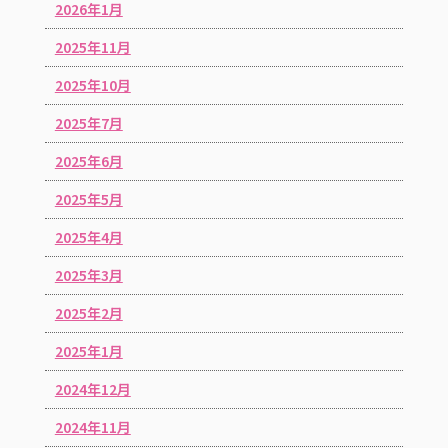
2026年1月
2025年11月
2025年10月
2025年7月
2025年6月
2025年5月
2025年4月
2025年3月
2025年2月
2025年1月
2024年12月
2024年11月